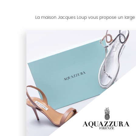
La maison Jacques Loup vous propose un large c