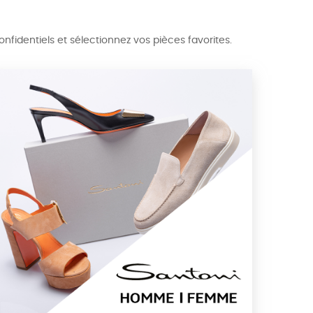
identiels et sélectionnez vos pièces favorites.