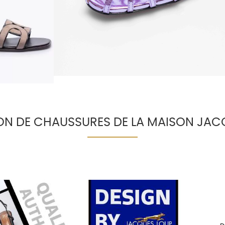
00 €
ON DE CHAUSSURES DE LA MAISON JAC