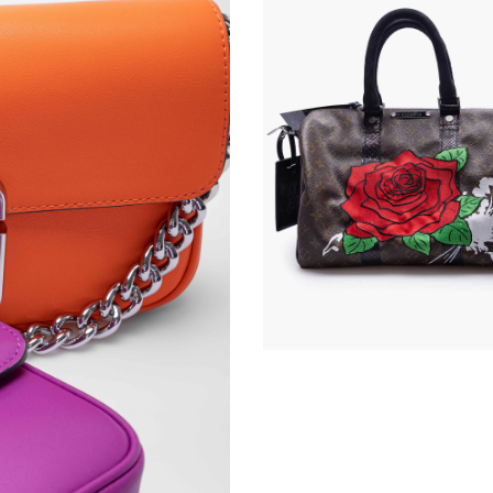
(1 avis)