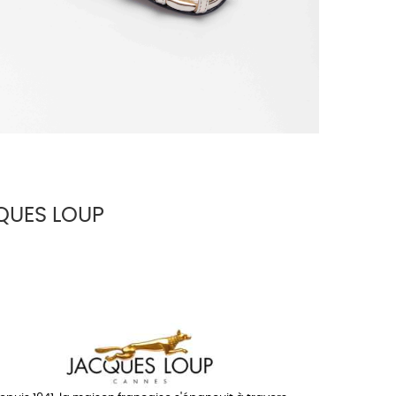
QUES LOUP