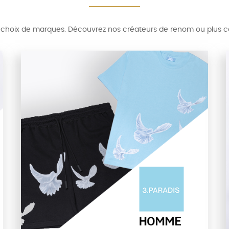
hoix de marques. Découvrez nos créateurs de renom ou plus conf