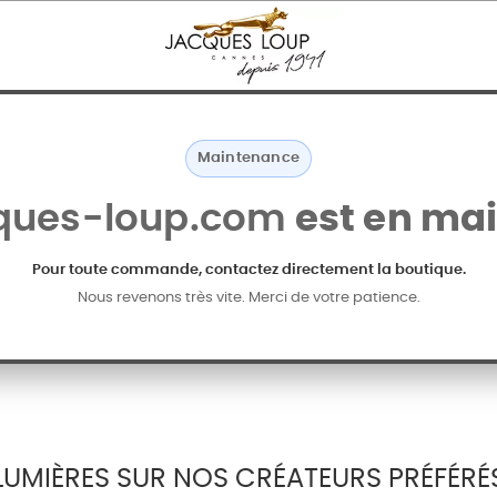
Maintenance
ques-loup.com
est en ma
Pour toute commande, contactez directement la boutique.
Nous revenons très vite. Merci de votre patience.
LUMIÈRES SUR NOS CRÉATEURS PRÉFÉRÉ